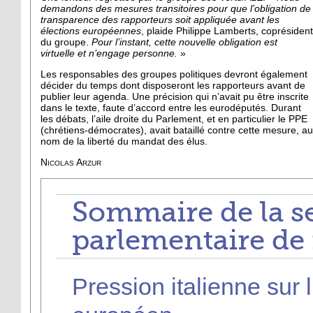
demandons des mesures transitoires pour que l’obligation de
transparence des rapporteurs soit appliquée avant les
élections européennes
, plaide Philippe Lamberts, coprésident
du groupe.
Pour l’instant, cette nouvelle obligation est
virtuelle et n’engage personne.
»
Les responsables des groupes politiques devront également
décider du temps dont disposeront les rapporteurs avant de
publier leur agenda. Une précision qui n’avait pu être inscrite
dans le texte, faute d’accord entre les eurodéputés. Durant
les débats, l’aile droite du Parlement, et en particulier le PPE
(chrétiens-démocrates), avait bataillé contre cette mesure, au
nom de la liberté du mandat des élus.
Nicolas Arzur
Sommaire de la s
parlementaire de 
Pression italienne sur 