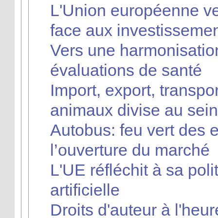
L'Union européenne veu
face aux investissemen
Vers une harmonisati
évaluations de santé
Import, export, transpor
animaux divise au sein
Autobus: feu vert des 
l’ouverture du marché
L'UE réfléchit à sa polit
artificielle
Droits d'auteur à l'heu