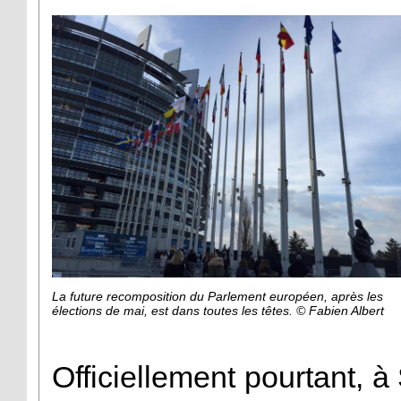
La future recomposition du Parlement européen, après les
élections de mai, est dans toutes les têtes. © Fabien Albert
Officiellement pourtant, 