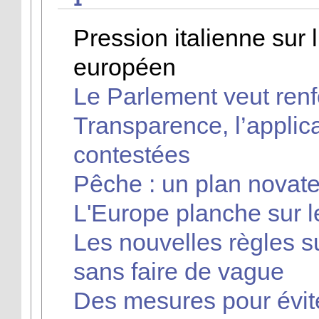
Pression italienne sur 
européen
Le Parlement veut renf
Transparence, l’applic
contestées
Pêche : un plan novateu
L'Europe planche sur 
Les nouvelles règles s
sans faire de vague
Des mesures pour évite