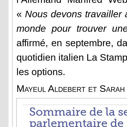
«
Nous devons travailler a
monde pour trouver un
affirmé, en septembre, d
quotidien italien La Stamp
les options.
Mayeul Aldebert et Sarah
Sommaire de la s
parlementaire de 