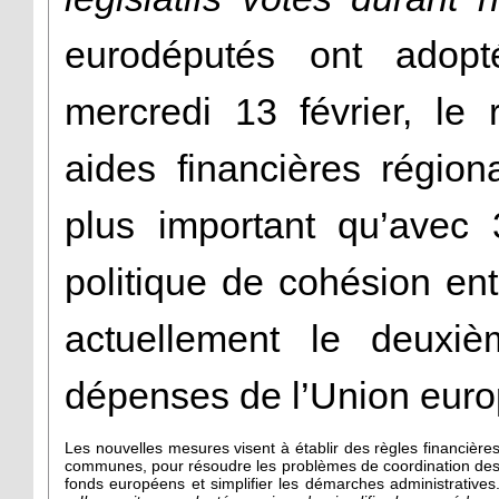
eurodéputés ont adopt
mercredi 13 février, le 
aides financières régiona
plus important qu’avec 3
politique de cohésion entr
actuellement le deuxi
dépenses de l’Union eur
Les nouvelles mesures visent à établir des règles financière
communes, pour résoudre les problèmes de coordination de
fonds européens et simplifier les démarches administratives