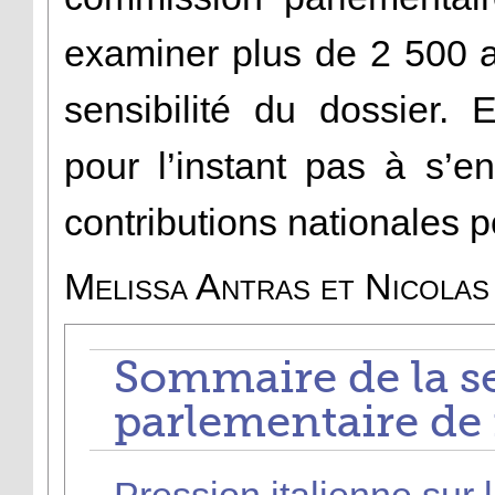
examiner plus de 2 500 
sensibilité du dossier. E
pour l’instant pas à s’e
contributions nationales 
Melissa Antras et Nicolas
Sommaire de la s
parlementaire de 