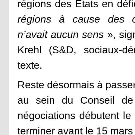
régions des Etats en défi
régions à cause des ch
n’avait aucun sens
», sig
Krehl (S&D, sociaux-dé
texte.
Reste désormais à passer
au sein du Conseil de
négociations débutent le 
terminer avant le 15 mars 