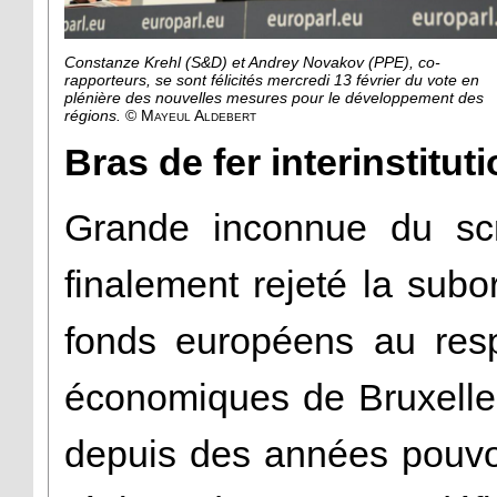
Constanze Krehl (S&D) et Andrey Novakov (PPE), co-
rapporteurs, se sont félicités mercredi 13 février du vote en
plénière des nouvelles mesures pour le développement des
régions.
© Mayeul Aldebert
Bras de fer interinstitut
Grande inconnue du scr
finalement rejeté la sub
fonds européens au res
économiques de Bruxelle
depuis des années pouvo