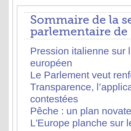
Sommaire de la s
parlementaire de 
Pression italienne sur 
européen
Le Parlement veut renf
Transparence, l’applic
contestées
Pêche : un plan novateu
L'Europe planche sur 