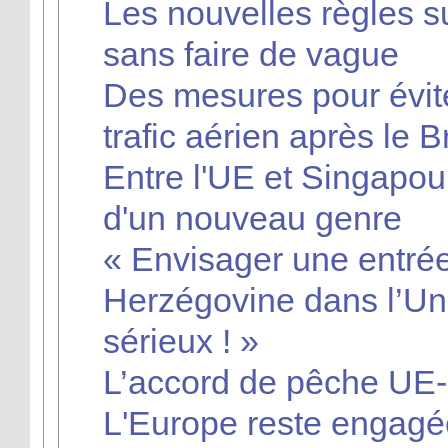
Les nouvelles règles s
sans faire de vague
Des mesures pour évite
trafic aérien après le B
Entre l'UE et Singapou
d'un nouveau genre
« Envisager une entrée
Herzégovine dans l’Un
sérieux ! »
L’accord de pêche UE-
L'Europe reste engagé