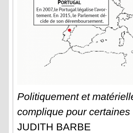
Politiquement et matériell
complique pour certaine
JUDITH BARBE