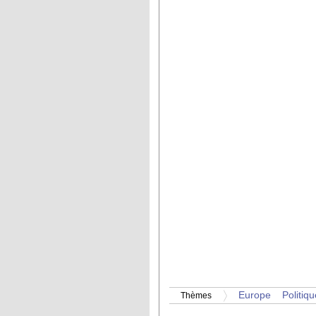
Europe
Politiqu
Thèmes