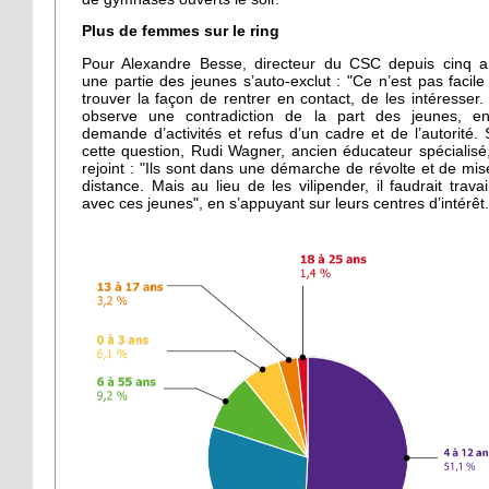
Plus de femmes sur le ring
Pour Alexandre Besse, directeur du CSC depuis cinq a
une partie des jeunes s’auto-exclut : "Ce n’est pas facile
trouver la façon de rentrer en contact, de les intéresser. "
observe une contradiction de la part des jeunes, en
demande d’activités et refus d’un cadre et de l’autorité. 
cette question, Rudi Wagner, ancien éducateur spécialisé,
rejoint : "Ils sont dans une démarche de révolte et de mis
distance. Mais au lieu de les vilipender, il faudrait travail
avec ces jeunes", en s’appuyant sur leurs centres d’intérêt.