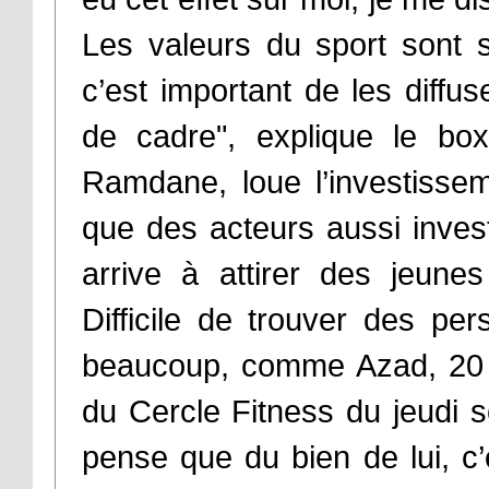
Les valeurs du sport sont s
c’est important de les diffu
de cadre", explique le box
Ramdane, loue l’investissem
que des acteurs aussi invest
arrive à attirer des jeunes
Difficile de trouver des pe
beaucoup, comme Azad, 20 a
du Cercle Fitness du jeudi so
pense que du bien de lui, c