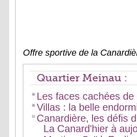
Offre sportive de la Canardiè
Quartier Meinau :
Les faces cachées de 
Villas : la belle endor
Canardière, les défis 
La Canard'hier à aujo