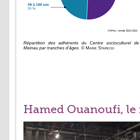
Répartition des adhérents du Centre socioculturel de
Meinau par tranches d'âges.
©
Marie Starecki
Hamed Ouanoufi, le 