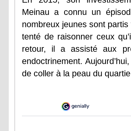
Meinau a connu un épisode 
nombreux jeunes sont partis f
tenté de raisonner ceux qu’i
retour, il a assisté aux p
endoctrinement. Aujourd’hui, 
de coller à la peau du quartie