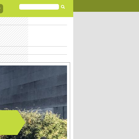
FORMULAIRE
DE
RECHERCHE