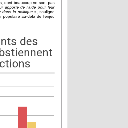
s, dont beaucoup ne sont pas
r apporte de l'aide pour leur
 dans la politique
», souligne
 populaire au-delà de l'enjeu