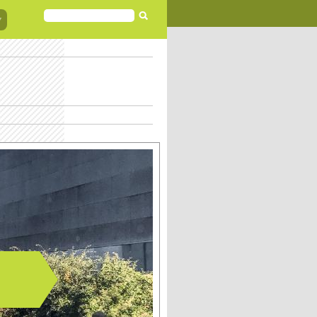
FORMULAIRE
DE
RECHERCHE