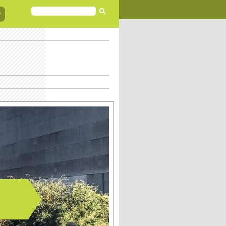
FORMULAIRE
DE
RECHERCHE