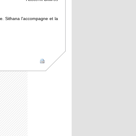
ne. Sithana l'accompagne et la