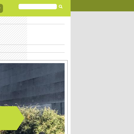
FORMULAIRE
DE
RECHERCHE