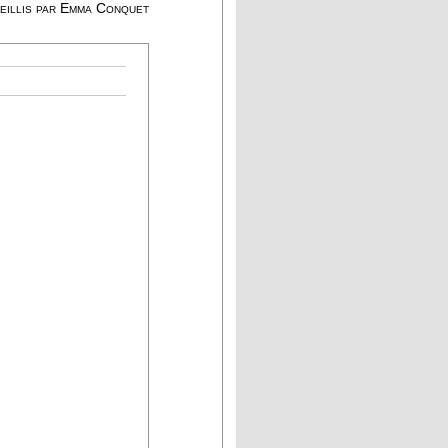
eillis par Emma Conquet