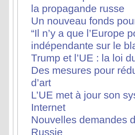
la propagande russe
Un nouveau fonds pour
“Il n’y a que l’Europe
indépendante sur le b
Trump et l’UE : la loi du
Des mesures pour réduire
d’art
L’UE met à jour son s
Internet
Nouvelles demandes de
Russie