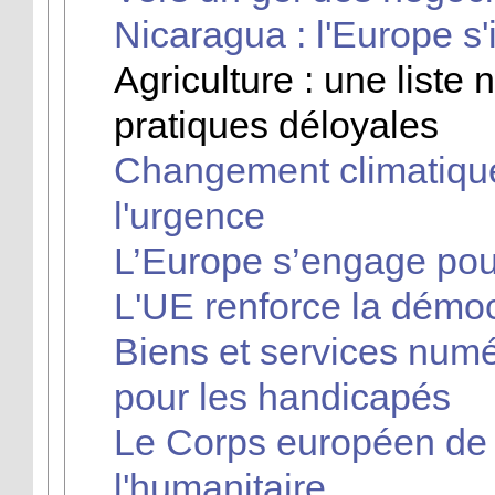
Nicaragua : l'Europe s'
Agriculture : une liste 
pratiques déloyales
Changement climatique
l'urgence
L’Europe s’engage pour
L'UE renforce la démoc
Biens et services numér
pour les handicapés
Le Corps européen de s
l'humanitaire