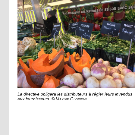
La directive obligera les distributeurs à régler leurs invendus
aux fournisseurs.
© Maxime Glorieux