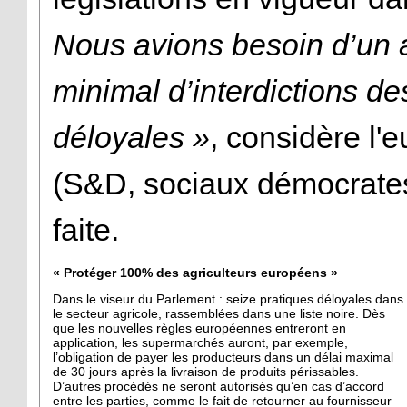
Nous avions besoin d’un 
minimal d’interdictions d
déloyales »
, considère l'
(S&D, sociaux démocrates
faite.
« Protéger 100% des agriculteurs européens »
Dans le viseur du Parlement : seize pratiques déloyales dans
le secteur agricole, rassemblées dans une liste noire. Dès
que les nouvelles règles européennes entreront en
application, les supermarchés auront, par exemple,
l’obligation de payer les producteurs dans un délai maximal
de 30 jours après la livraison de produits périssables.
D’autres procédés ne seront autorisés qu’en cas d’accord
entre les parties, comme le fait de retourner au fournisseur