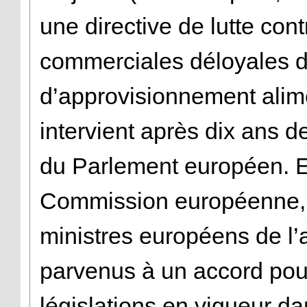
une directive de lutte cont
commerciales déloyales d
d’approvisionnement alim
intervient après dix ans d
du Parlement européen. 
Commission européenne, l
ministres européens de l’a
parvenus à un accord pou
législations en vigueur da