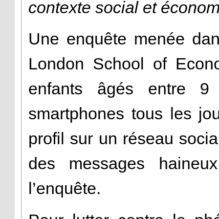
contexte social et écono
Une enquête menée dans
London School of Econ
enfants âgés entre 9 
smartphones tous les jo
profil sur un réseau socia
des messages haineux 
l’enquête.