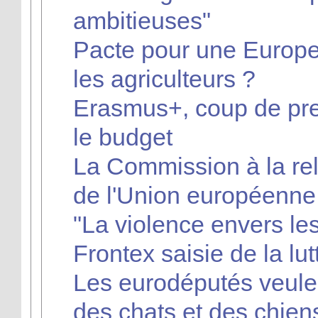
ambitieuses"
Pacte pour une Europe 
les agriculteurs ?
Erasmus+, coup de pre
le budget
La Commission à la rel
de l'Union européenne
"La violence envers le
Frontex saisie de la lut
Les eurodéputés veulent
des chats et des chien