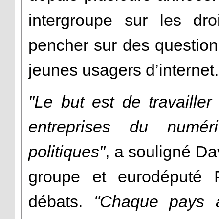
intergroupe sur les dro
pencher sur des questio
jeunes usagers d’internet.
"Le but est de travailler
entreprises du numéri
politiques"
, a souligné Da
groupe et eurodéputé 
débats.
"Chaque pays a 