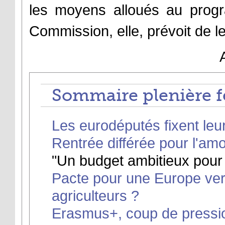
les moyens alloués au progr
Commission, elle, prévoit de l
Sommaire plenière f
Les eurodéputés fixent leur
Rentrée différée pour l'am
"Un budget ambitieux pour 
Pacte pour une Europe vert
agriculteurs ?
Erasmus+, coup de pressio