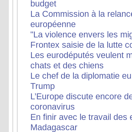
budget
La Commission à la relance
européenne
"La violence envers les mi
Frontex saisie de la lutte c
Les eurodéputés veulent met
chats et des chiens
Le chef de la diplomatie 
Trump
L’Europe discute encore d
coronavirus
En finir avec le travail de
Madagascar