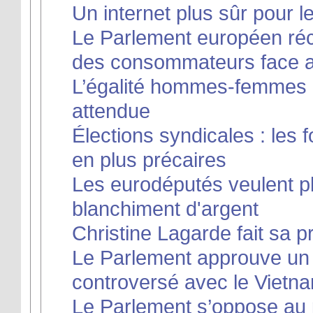
Un internet plus sûr pour 
Le Parlement européen réc
des consommateurs face a
L’égalité hommes-femmes :
attendue
Élections syndicales : les
en plus précaires
Les eurodéputés veulent pl
blanchiment d'argent
Christine Lagarde fait sa
Le Parlement approuve un 
controversé avec le Vietn
Le Parlement s’oppose au 