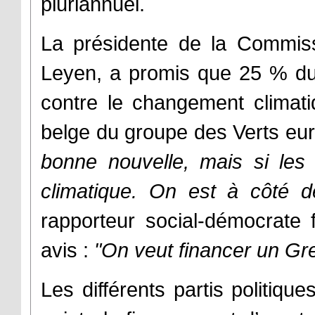
pluriannuel.
La présidente de la Commis
Leyen, a promis que 25 % du 
contre le changement climati
belge du groupe des Verts eur
bonne nouvelle, mais si les
climatique. On est à côté d
rapporteur social-démocrate
avis :
"On veut financer un Gr
Les différents partis politiq