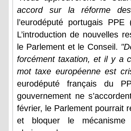
accord sur la réforme des
l’eurodéputé portugais PPE 
L’introduction de nouvelles r
le Parlement et le Conseil.
"De
forcément taxation, et il y a 
mot taxe européenne est cri
eurodéputé français du P
gouvernement ne s’accordent
février, le Parlement pourrait
et bloquer le mécanisme 