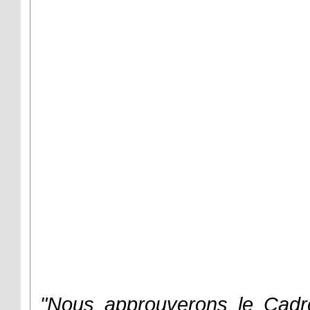
"Nous approuverons le Cadre