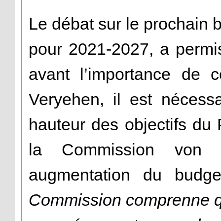
Le débat sur le prochain
pour 2021-2027, a permi
avant l’importance de 
Veryehen, il est nécess
hauteur des objectifs du
la Commission von 
augmentation du budge
Commission comprenne qu