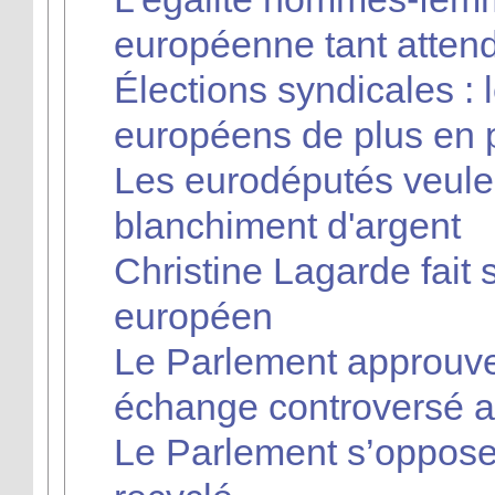
européenne tant atten
Élections syndicales : 
européens de plus en p
Les eurodéputés veulen
blanchiment d'argent
Christine Lagarde fait
européen
Le Parlement approuve 
échange controversé a
Le Parlement s’oppose