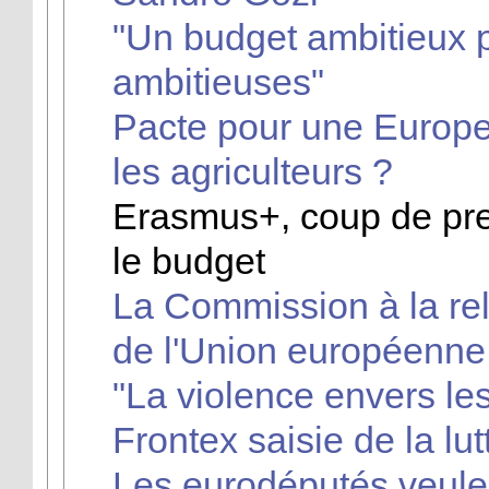
"Un budget ambitieux p
ambitieuses"
Pacte pour une Europe 
les agriculteurs ?
Erasmus+, coup de pre
le budget
La Commission à la rel
de l'Union européenne
"La violence envers le
Frontex saisie de la lut
Les eurodéputés veulent