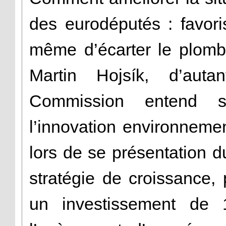
des eurodéputés : favori
même d’écarter le plom
Martin Hojsík, d’aut
Commission entend s
l’innovation environneme
lors de se présentation 
stratégie de croissance,
un investissement de 1