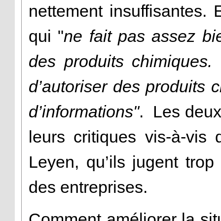
nettement insuffisantes.
qui "
ne fait pas assez 
des produits chimiques.
d’autoriser des produits
d’informations"
.
Les deux 
leurs critiques vis-à-vis
Leyen, qu’ils jugent tro
des entreprises.
Comment améliorer la sit