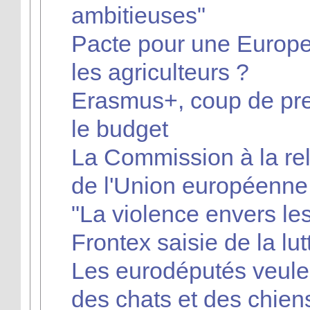
ambitieuses"
Pacte pour une Europe 
les agriculteurs ?
Erasmus+, coup de pre
le budget
La Commission à la rel
de l'Union européenne
"La violence envers le
Frontex saisie de la lut
Les eurodéputés veulent
des chats et des chien