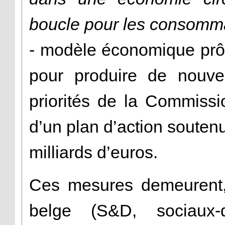
boucle pour les consomma
- modèle économique prô
pour produire de nouvea
priorités de la Commissi
d’un plan d’action souten
milliards d’euros.
Ces mesures demeurent,
belge (S&D, sociaux-