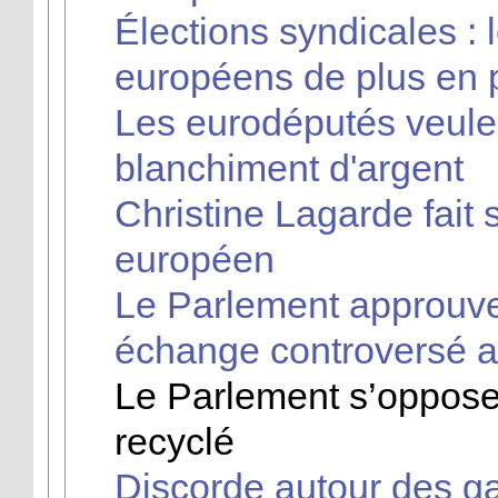
Élections syndicales : 
européens de plus en p
Les eurodéputés veulen
blanchiment d'argent
Christine Lagarde fait
européen
Le Parlement approuve 
échange controversé a
Le Parlement s’oppose
recyclé
Discorde autour des 