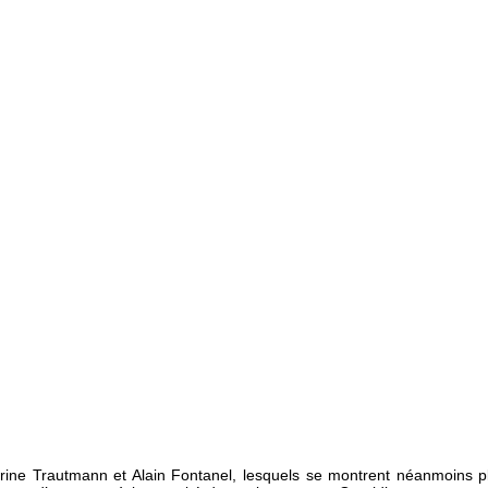
ine Trautmann et Alain Fontanel, lesquels se montrent néanmoins p