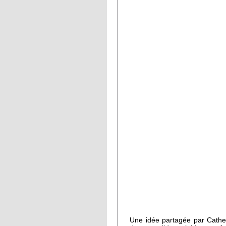
Une idée partagée par Cather