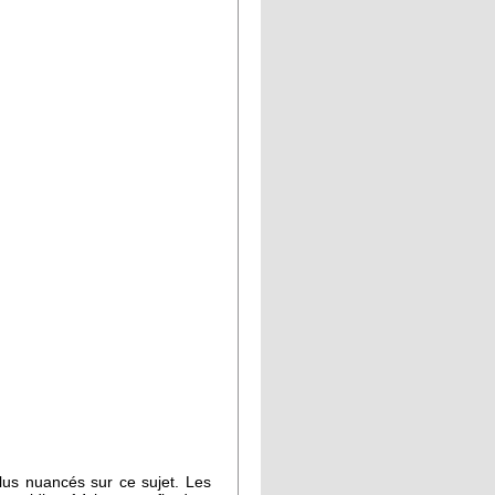
lus nuancés sur ce sujet. Les