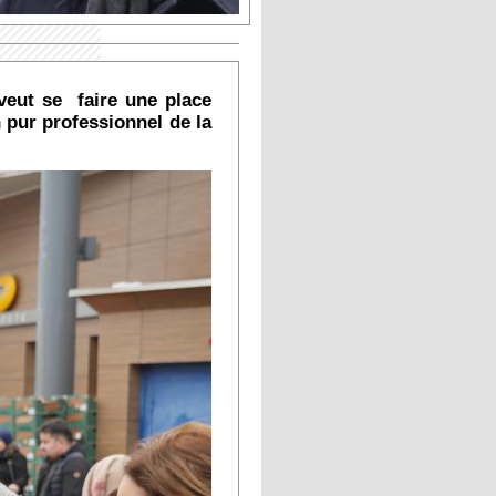
 veut se faire une place
n pur professionnel de la