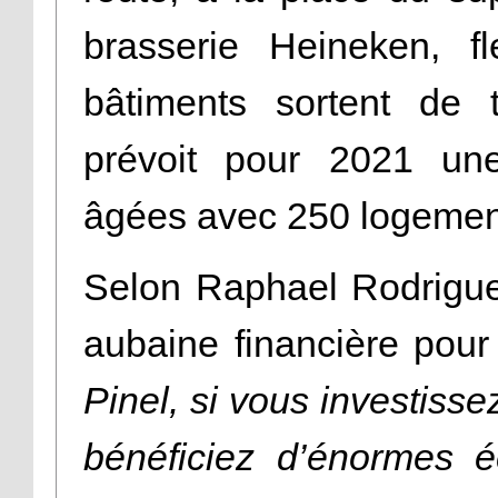
brasserie Heineken, fl
bâtiments sortent de 
prévoit pour 2021 un
âgées avec 250 logement
Selon Raphael Rodrigue
aubaine financière pour 
Pinel, si vous investiss
bénéficiez d’énormes 