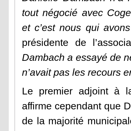
tout négocié avec Coge
et c’est nous qui avons
présidente de l’associ
Dambach a essayé de nég
n’avait pas les recours e
Le premier adjoint à l
affirme cependant que D
de la majorité municipa