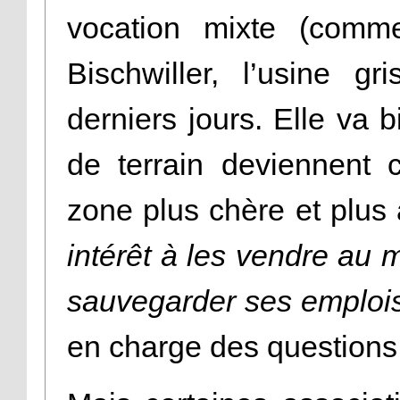
vocation mixte (comme
Bischwiller, l’usine gr
derniers jours. Elle va
de terrain deviennent c
zone plus chère et plus 
intérêt à les vendre au m
sauvegarder ses emploi
en charge des questions 