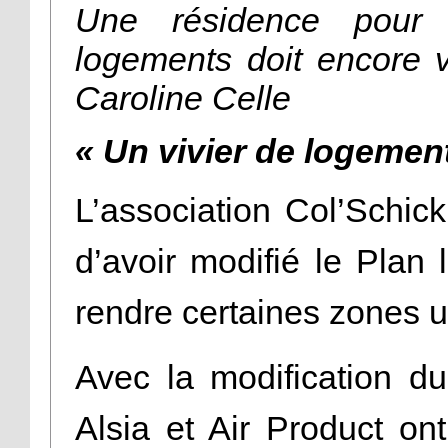
Une résidence pour
logements doit encore v
Caroline Celle
« Un vivier de logemen
L’association Col’Schic
d’avoir modifié le Plan
rendre certaines zones u
Avec la modification du
Alsia et Air Product on