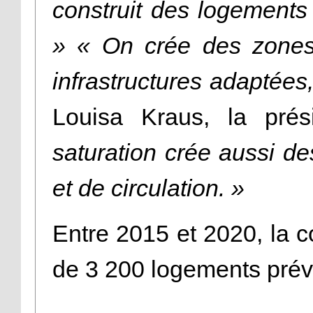
construit des logements à
» « On crée des zones 
infrastructures adaptées,
Louisa Kraus, la prés
saturation crée aussi d
et de circulation. »
Entre 2015 et 2020, la
de 3 200 logements prév