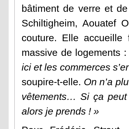
bâtiment de verre et de
Schiltigheim, Aouatef 
couture. Elle accueille
massive de logements 
ici et les commerces s’e
soupire-t-elle.
On n’a plu
vêtements… Si ça peut re
alors je prends ! »