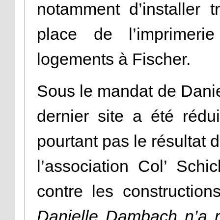
notamment d’installer 
place de l’imprimerie
logements à Fischer.
Sous le mandat de Dani
dernier site a été réd
pourtant pas le résultat d
l’association Col’ Schi
contre les construction
Danielle Dambach n’a ri