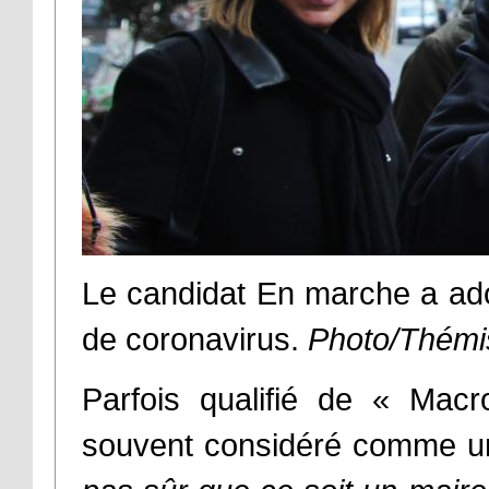
Le candidat En marche a ado
de coronavirus.
Photo/Thémi
Parfois qualifié de « Macr
souvent considéré comme u