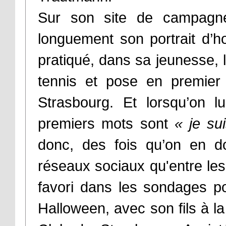
Sur son site de campagne
longuement son portrait d’ho
pratiqué, dans sa jeunesse, le
tennis et pose en premier 
Strasbourg. Et lorsqu’on 
premiers mots sont
« je su
donc, des fois qu’on en dou
réseaux sociaux qu'entre les
favori dans les sondages p
Halloween, avec son fils à la