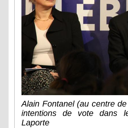
Alain Fontanel (au centre de
intentions de vote dans 
Laporte