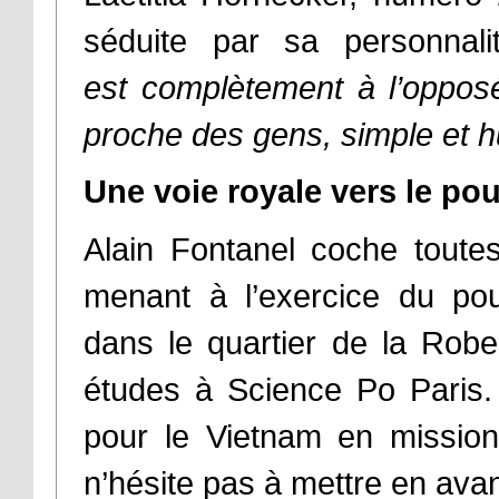
séduite par sa personnal
est complètement à l’opposé
proche des gens, simple et 
Une voie royale vers le pou
Alain Fontanel coche toute
menant à l’exercice du po
dans le quartier de la Robe
études à Science Po Paris.
pour le Vietnam en mission
n’hésite pas à mettre en ava