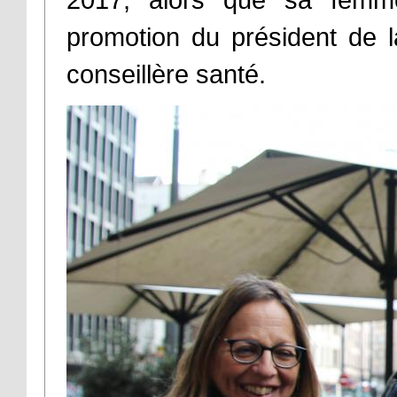
promotion du président de 
conseillère santé.