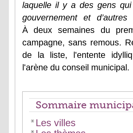
laquelle il y a des gens qui
gouvernement et d’autres
À deux semaines du premie
campagne, sans remous. Res
de la liste, l'entente idyl
l'arène du conseil municipal.
Sommaire municipa
Les villes