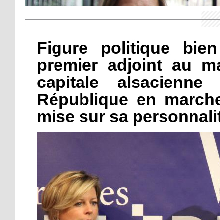
Figure politique bie
premier adjoint au ma
capitale alsacienne
République en marche.
mise sur sa personnali