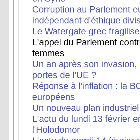
Corruption au Parlement eu
indépendant d'éthique divi
Le Watergate grec fragilise 
L'appel du Parlement contr
femmes
Un an après son invasion, 
portes de l’UE ?
Réponse à l’inflation : la 
européens
Un nouveau plan industriel
L'actu du lundi 13 février 
l'Holodomor