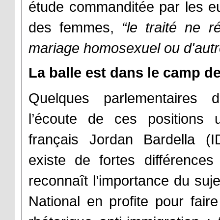
étude commanditée par les eur
des femmes,
“le traité ne r
mariage homosexuel ou d'autr
La balle est dans le camp 
Quelques parlementaires d
l’écoute de ces positions ul
français Jordan Bardella (I
existe de fortes différences 
reconnaît l’importance du suj
National en profite pour fai