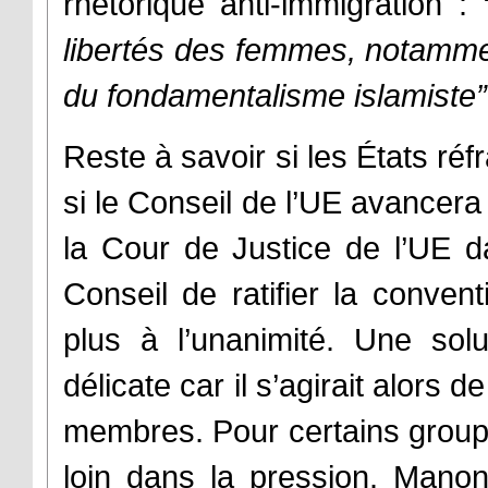
rhétorique anti-immigration :
libertés des femmes, notammen
du fondamentalisme islamiste”
Reste à savoir si les États réf
si le Conseil de l’UE avancera
la Cour de Justice de l’UE d
Conseil de ratifier la convent
plus à l’unanimité. Une solu
délicate car il s’agirait alors 
membres. Pour certains groupes
loin dans la pression. Mano