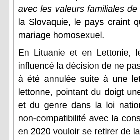
avec les valeurs familiales de 
la Slovaquie, le pays craint 
mariage homosexuel.
En Lituanie et en Lettonie, 
influencé la décision de ne pas
à été annulée suite à une let
lettonne, pointant du doigt une
et du genre dans la loi nati
non-compatibilité avec la con
en 2020 vouloir se retirer de l