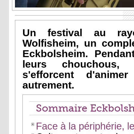
Un festival au ray
Wolfisheim, un comple
Eckbolsheim. Pendant
leurs chouchous, 
s'efforcent d'ani
autrement.
Sommaire Eckbolsh
Face à la périphérie, 