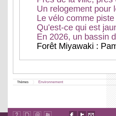
Un relogement pour l
Le vélo comme piste 
Qu'est-ce qui est jau
En 2026, un bassin d'
Forêt Miyawaki : Pa
Environnement
Thèmes