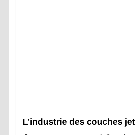
L’industrie des couches je