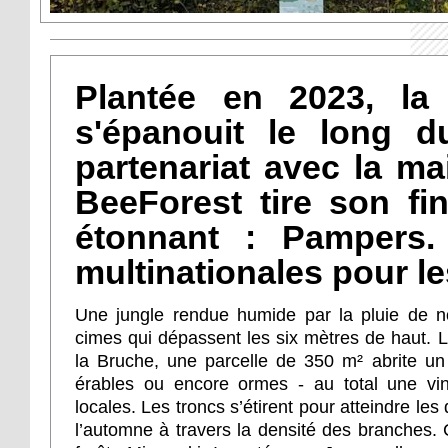
Plantée en 2023, la 
s'épanouit le long 
partenariat avec la mai
BeeForest tire son fi
étonnant : Pampers. 
multinationales pour le
Une jungle rendue humide par la pluie de 
cimes qui dépassent les six mètres de haut. 
la Bruche, une parcelle de 350 m² abrite un 
érables ou encore ormes - au total une vin
locales. Les troncs s’étirent pour atteindre les
l’automne à travers la densité des branches. 