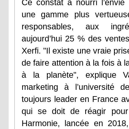
Ce constat a nourri l’envi
une gamme plus vertueus
responsables, aux ingré
aujourd’hui 25 % des ventes 
Xerfi. "Il existe une vraie p
de faire attention à la fois 
à la planète", explique V
marketing à l’université 
toujours leader en France 
qui se doit de réagir pou
Harmonie, lancée en 2018,