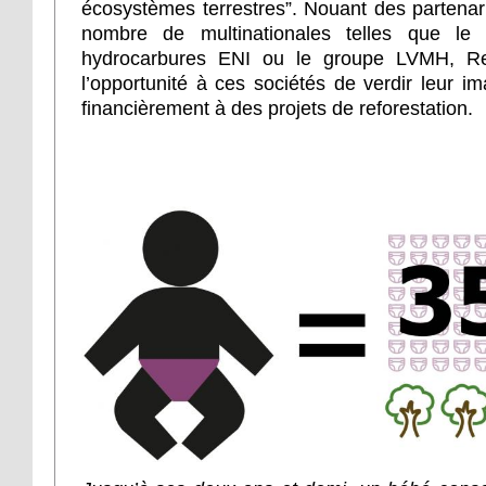
écosystèmes terrestres”. Nouant des partenar
nombre de multinationales telles que le 
hydrocarbures ENI ou le groupe LVMH, Refo
l’opportunité à ces sociétés de verdir leur i
financièrement à des projets de reforestation.