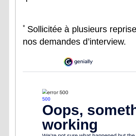
*
Sollicitée à plusieurs repris
nos demandes d’interview.