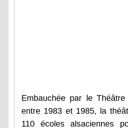
Embauchée par le Théâtre 
entre 1983 et 1985, la théâ
110 écoles alsaciennes pou