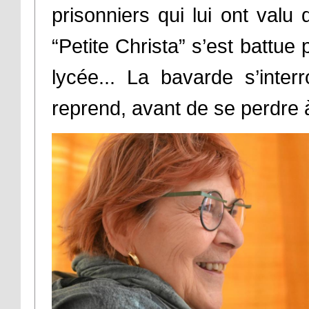
prisonniers qui lui ont valu
“Petite Christa” s’est battue
lycée... La bavarde s’inter
reprend, avant de se perdre