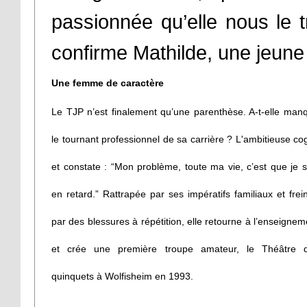
passionnée qu’elle nous le 
confirme Mathilde, une jeun
Une femme de caractère
Le TJP n’est finalement qu’une parenthèse. A-t-elle man
le tournant professionnel de sa carrière ? L'ambitieuse cog
et constate : “Mon problème, toute ma vie, c’est que je s
en retard.” Rattrapée par ses impératifs familiaux et frei
par des blessures à répétition, elle retourne à l’enseignem
et crée une première troupe amateur, le Théâtre 
quinquets à Wolfisheim en 1993.