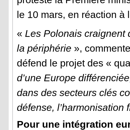
le 10 mars, en réaction à l'
«
Les Polonais craignent 
la périphérie
», commente 
défend le projet des « qu
d’une Europe différenciée
dans des secteurs clés co
défense, l’harmonisation f
Pour une intégration e