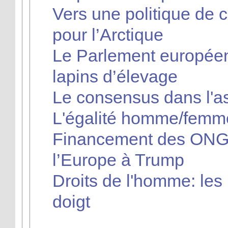
Vers une politique de
pour l’Arctique
Le Parlement européen
lapins d’élevage
Le consensus dans l'as
L'égalité homme/femme
Financement des ONG 
l’Europe à Trump
Droits de l'homme: les
doigt