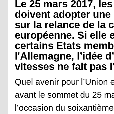
Le 25 mars 2017, les
doivent adopter une
sur la relance de la 
européenne. Si elle e
certains Etats membr
l'Allemagne, l’idée 
vitesses ne fait pas 
Quel avenir pour l’Union
avant le sommet du 25 ma
l’occasion du soixantième 