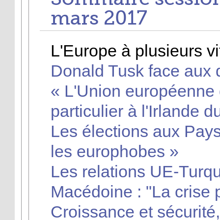
mars 2017
L'Europe à plusieurs vi
Donald Tusk face aux d
« L'Union européenne d
particulier à l'Irlande 
Les élections aux Pays
les europhobes »
Les relations UE-Turqu
Macédoine : "La crise p
Croissance et sécurité,