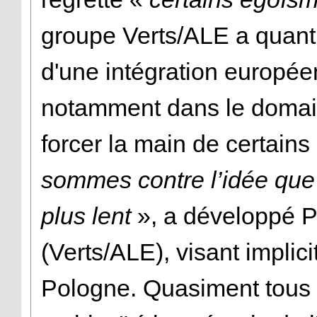
groupe Verts/ALE a quant 
d'une intégration europé
notamment dans le domaine 
forcer la main de certain
sommes contre l’idée que
plus lent
», a développé P
(Verts/ALE), visant implic
Pologne. Quasiment tous 