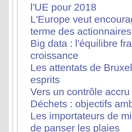
l'UE pour 2018
L'Europe veut encoura
terme des actionnaires
Big data : l'équilibre fr
croissance
Les attentats de Bruxe
esprits
Vers un contrôle accr
Déchets : objectifs am
Les importateurs de m
de panser les plaies