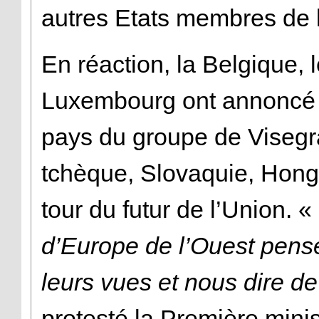
autres Etats membres de 
En réaction, la Belgique, 
Luxembourg ont annoncé le
pays du groupe de Visegr
tchèque, Slovaquie, Hongri
tour du futur de l’Union. «
d’Europe de l’Ouest pens
leurs vues et nous dire de
protesté la Première mini