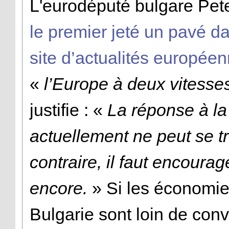
L'eurodéputé bulgare Pe
le premier jeté un pavé da
site d’actualités européen
«
l’Europe à deux vitesse
justifie : «
La réponse à la
actuellement ne peut se tr
contraire, il faut encourag
encore.
» Si les économie
Bulgarie sont loin de conv