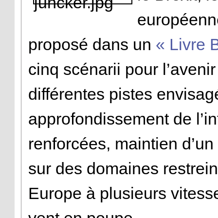
européenn
proposé dans un
« Livre 
cinq scénarii pour l’aveni
différentes pistes envisag
approfondissement de l’in
renforcées, maintien d’un
sur des domaines restreints
Europe à plusieurs vitesse