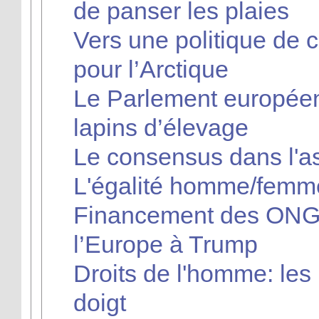
de panser les plaies
Vers une politique de
pour l’Arctique
Le Parlement européen
lapins d’élevage
Le consensus dans l'as
L'égalité homme/femme
Financement des ONG 
l’Europe à Trump
Droits de l'homme: les
doigt