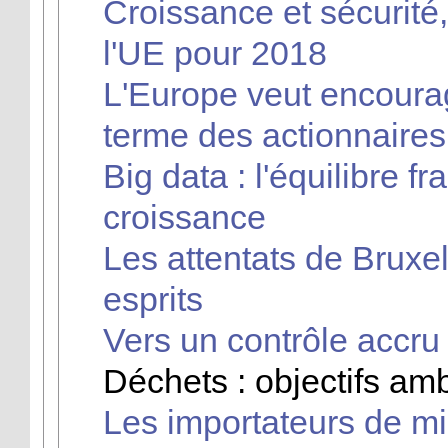
Croissance et sécurité,
l'UE pour 2018
L'Europe veut encoura
terme des actionnaires
Big data : l'équilibre fr
croissance
Les attentats de Bruxe
esprits
Vers un contrôle accr
Déchets : objectifs am
Les importateurs de m