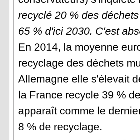
recyclé 20 % des déchets e
65 % d'ici 2030. C'est ab
En 2014, la moyenne euro
recyclage des déchets mu
Allemagne elle s'élevait dé
la France recycle 39 % de
apparaît comme le dernie
8 % de recyclage.