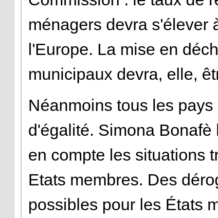
ménagers devra s'élever à
l'Europe. La mise en déc
municipaux devra, elle, êt
Néanmoins tous les pays 
d'égalité. Simona Bonafè 
en compte les situations t
Etats membres. Des dérog
possibles pour les États