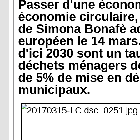
Passer d'une économ
économie circulaire, 
de Simona Bonafè a
européen le 14 mars.
d'ici 2030 sont un t
déchets ménagers d
de 5% de mise en dé
municipaux.