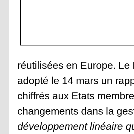
réutilisées en Europe. L
adopté le 14 mars un rappo
chiffrés aux Etats membre
changements dans la gest
développement linéaire q