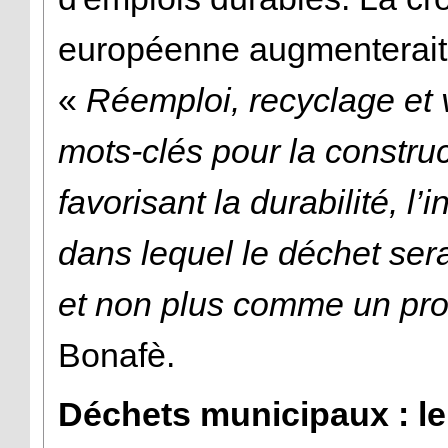
européenne augmenterait
«
Réemploi, recyclage et 
mots-clés pour la constr
favorisant la durabilité, l’
dans lequel le déchet se
et non plus comme un p
Bonafè.
Déchets municipaux : le