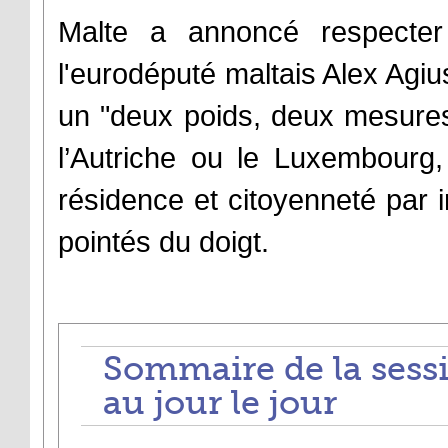
Malte a annoncé respecter
l'eurodéputé maltais Alex Agi
un "deux poids, deux mesures
l’Autriche ou le Luxembourg
résidence et citoyenneté par i
pointés du doigt.
Sommaire de la sess
au jour le jour