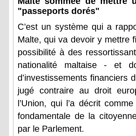
Malte sommée de mettre 
"passeports dorés"
C’est un système qui a rappor
Malte, qui va devoir y mettre fi
possibilité à des ressortissa
nationalité maltaise - et
d'investissements financiers 
jugé contraire au droit eur
l’Union, qui l’a décrit comm
fondamentale de la citoyennet
par le Parlement.