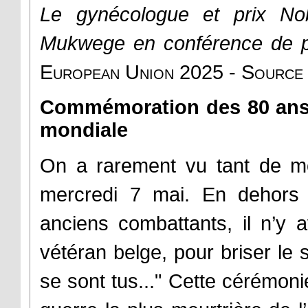
Le gynécologue et prix No
Mukwege en conférence de p
European Union 2025 - Source
Commémoration des 80 ans 
mondiale
On a rarement vu tant de m
mercredi 7 mai. En dehors 
anciens combattants, il n’y 
vétéran belge, pour briser le s
se sont tus..." Cette cérémonie