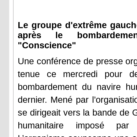
Le groupe d'extrême gauche
après le bombardemen
"Conscience"
Une conférence de presse org
tenue ce mercredi pour d
bombardement du navire hum
dernier. Mené par l’organisatio
se dirigeait vers la bande de 
humanitaire imposé par