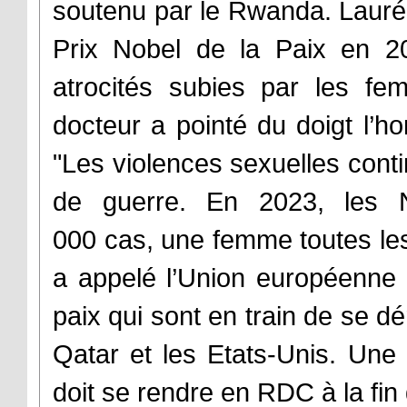
soutenu par le Rwanda. Lauré
Prix Nobel de la Paix en 2
atrocités subies par les fe
docteur a pointé du doigt l’h
"Les violences sexuelles cont
de guerre. En 2023, les 
000 cas, une femme toutes le
a appelé l’Union européenne 
paix qui sont en train de se d
Qatar et les Etats-Unis. Une
doit se rendre en RDC à la fin