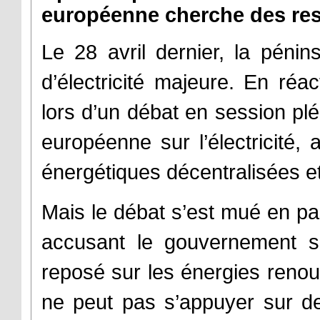
européenne cherche des re
Le 28 avril dernier, la pénin
d’électricité majeure. En réa
lors d’un débat en session plé
européenne sur l’électricité, 
énergétiques décentralisées e
Mais le débat s’est mué en pa
accusant le gouvernement so
reposé sur les énergies renouv
ne peut pas s’appuyer sur de