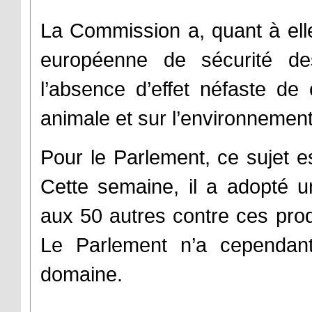
La Commission a, quant à elle, 
européenne de sécurité de
l’absence d’effet néfaste d
animale et sur l’environnement
Pour le Parlement, ce sujet 
Cette semaine, il a adopté un
aux 50 autres contre ces prod
Le Parlement n’a cependant
domaine.