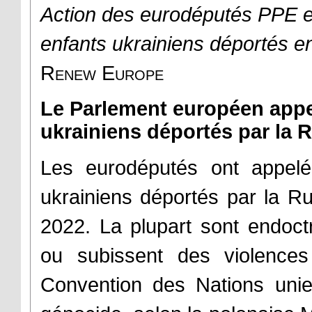
Action des eurodéputés PPE e
enfants ukrainiens déportés e
Renew Europe
Le Parlement européen appel
ukrainiens déportés par la 
Les eurodéputés ont appel
ukrainiens déportés par la Ru
2022. La plupart sont endoct
ou subissent des violences
Convention des Nations unie