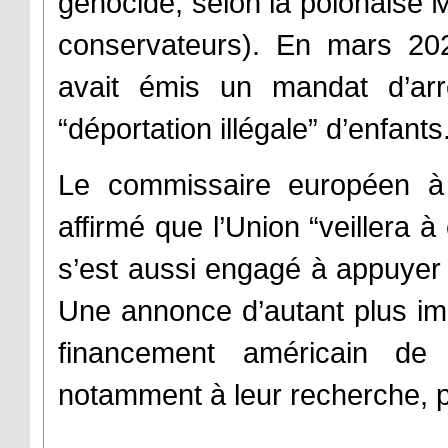
génocide, selon la polonaise 
conservateurs). En mars 202
avait émis un mandat d’arr
“déportation illégale” d’enfants
Le commissaire européen à 
affirmé que l’Union “veillera à 
s’est aussi engagé à appuyer 
Une annonce d’autant plus im
financement américain de 
notamment à leur recherche, 