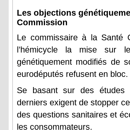
Les objections génétiquemen
Commission
Le commissaire à la Santé O
l’hémicycle la mise sur 
génétiquement modifiés de 
eurodéputés refusent en bloc.
Se basant sur des études s
derniers exigent de stopper ce
des questions sanitaires et éc
les consommateurs.