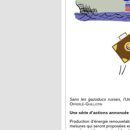
Sans les gazoducs russes, l’Un
Offerlé-Guillotin
Une série d’actions annoncée
Production d’énergie renouvelable
mesures qui seront proposées en 