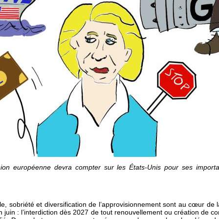
ion européenne devra compter sur les États-Unis pour ses importat
, sobriété et diversification de l’approvisionnement sont au cœur de la
juin : l’interdiction dès 2027 de tout renouvellement ou création de co