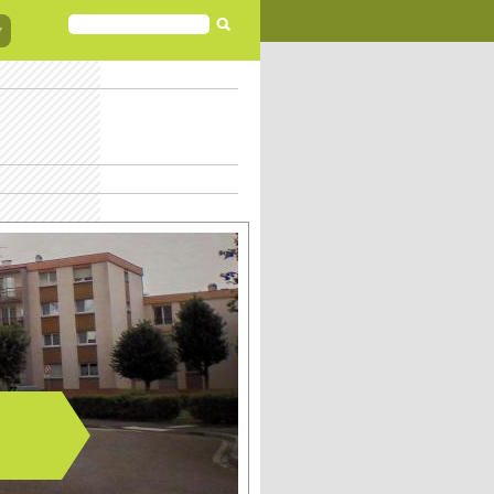
FORMULAIRE
DE
RECHERCHE