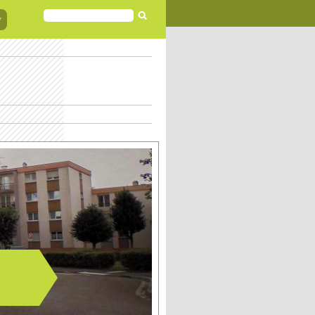
FORMULAIRE
DE
RECHERCHE