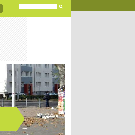
FORMULAIRE
DE
RECHERCHE