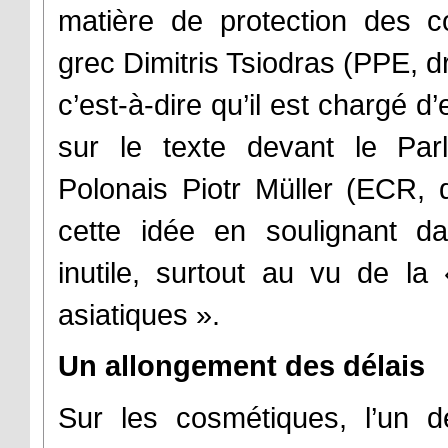
matière de protection des 
grec Dimitris Tsiodras (PPE, dr
c’est-à-dire qu’il est chargé 
sur le texte devant le Parl
Polonais Piotr Müller (ECR, dr
cette idée en soulignant da
inutile, surtout au vu de la
asiatiques ».
Un allongement des délais
Sur les cosmétiques, l’un d