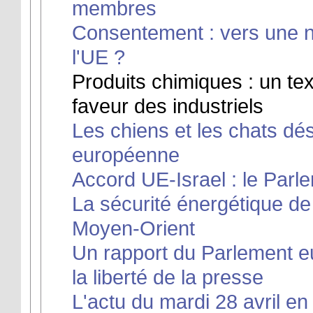
membres
Consentement : vers une no
l'UE ?
Produits chimiques : un te
faveur des industriels
Les chiens et les chats dé
européenne
Accord UE-Israel : le Parle
La sécurité énergétique de 
Moyen-Orient
Un rapport du Parlement eu
la liberté de la presse
L'actu du mardi 28 avril en