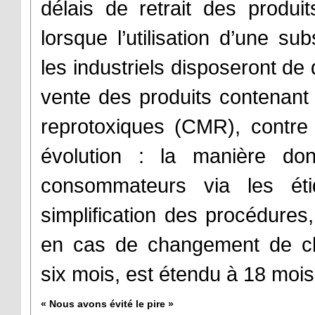
délais de retrait des produ
lorsque l’utilisation d’une sub
les industriels disposeront de 
vente des produits contenan
reprotoxiques (CMR), contre 
évolution : la manière don
consommateurs via les ét
simplification des procédures,
en cas de changement de clas
six mois, est étendu à 18 mois
« Nous avons évité le pire »