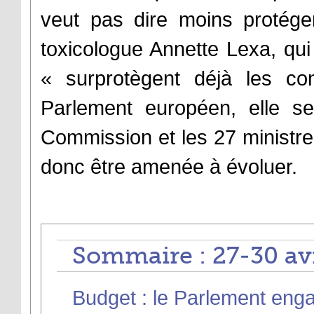
veut pas dire moins protég
toxicologue Annette Lexa, qui 
« surprotègent déjà les c
Parlement européen, elle s
Commission et les 27 ministres
donc être amenée à évoluer.
Sommaire : 27-30 avr
Budget : le Parlement enga