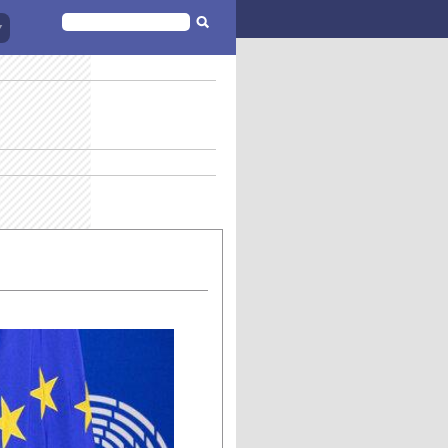
FORMULAIRE
DE
RECHERCHE