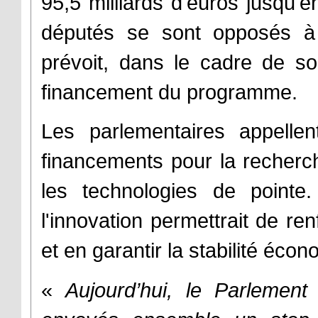
95,5 milliards d'euros jusqu'e
députés se sont opposés à
prévoit, dans le cadre de so
financement du programme.
Les parlementaires appellen
financements pour la recherch
les technologies de pointe.
l'innovation permettrait de re
et en garantir la stabilité éco
«
Aujourd’hui, le Parlement