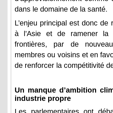
dans le domaine de la santé.
L’enjeu principal est donc de
à l’Asie et de ramener la
frontières, par de nouvea
membres ou voisins et en favori
de renforcer la compétitivité d
Un manque d’ambition clim
industrie propre
Les parlementaires ont déb