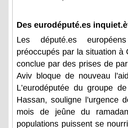
Des eurodéputé.es inquiet.èt
Les député.es européens
préoccupés par la situation à
conclue par des prises de paro
Aviv bloque de nouveau l’ai
L'eurodéputée du groupe de
Hassan, souligne l’urgence de
mois de jeûne du ramadan,
populations puissent se nourr