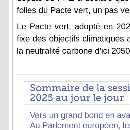
folies du Pacte vert, un pas v
Le Pacte vert, adopté en 20
fixe des objectifs climatiques 
la neutralité carbone d’ici 2050
Sommaire de la sess
2025 au jour le jour
Vers un grand bond en ava
Au Parlement européen, le