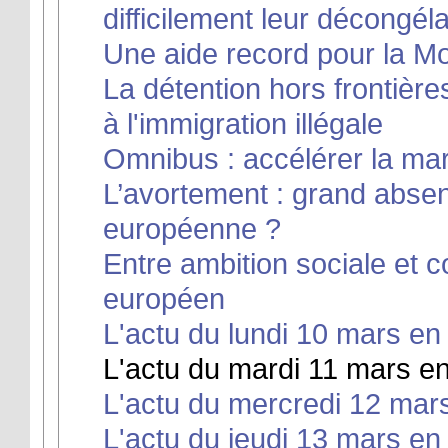
difficilement leur décongél
Une aide record pour la M
La détention hors frontière
à l'immigration illégale
Omnibus : accélérer la mar
L’avortement : grand absent
européenne ?
Entre ambition sociale et co
européen
L'actu du lundi 10 mars en 
L'actu du mardi 11 mars en
L'actu du mercredi 12 mars
L'actu du jeudi 13 mars en 