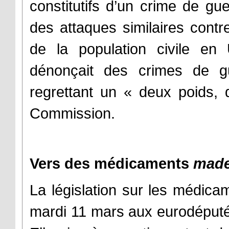
constitutifs d’un crime de g
des attaques similaires contre
de la population civile en
dénonçait des crimes de g
regrettant un « deux poids,
Commission.
Vers des médicaments
made
La législation sur les médica
mardi 11 mars aux eurodéput