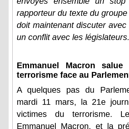
envoyés ensemble un stop à
rapporteur du texte du groupe 
doit maintenant discuter avec 
un conflit avec les législateurs
Emmanuel Macron salue 
terrorisme face au Parlemen
A quelques pas du Parleme
mardi 11 mars, la 21e jou
victimes du terrorisme. L
Emmanuel Macron, et la pré