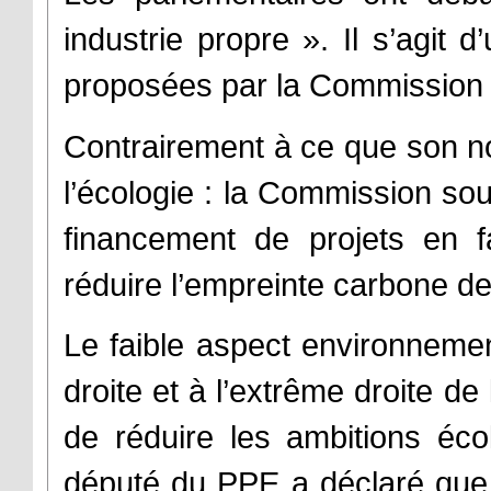
industrie propre ». Il s’agit 
proposées par la Commission
Contrairement à ce que son no
l’écologie : la Commission so
financement de projets en f
réduire l’empreinte carbone de 
Le faible aspect environnemen
droite et à l’extrême droite de
de réduire les ambitions éco
député du PPE a déclaré que 