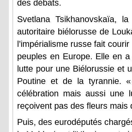
des débats.
Svetlana Tsikhanovskaïa, la
autoritaire biélorusse de Lou
l’impérialisme russe fait couri
peuples en Europe. Elle en a 
lutte pour une Biélorussie et u
Poutine et de la tyrannie. 
célébration mais aussi une 
reçoivent pas des fleurs mais
Puis, des eurodéputés chargés 