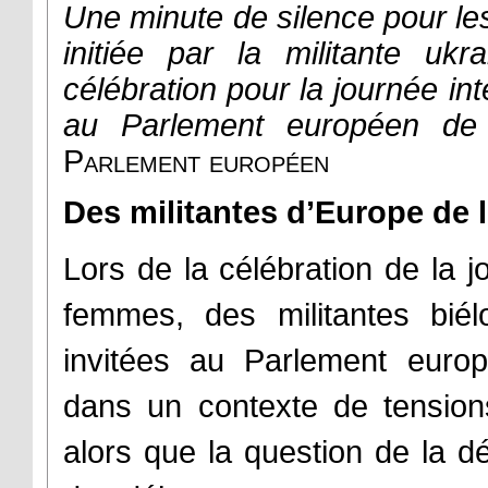
Une minute de silence pour les
initiée par la militante uk
célébration pour la journée in
au Parlement européen de
Parlement européen
Des militantes d’Europe de l
Lors de la célébration de la j
femmes, des militantes biél
invitées au Parlement euro
dans un contexte de tension
alors que la question de la d