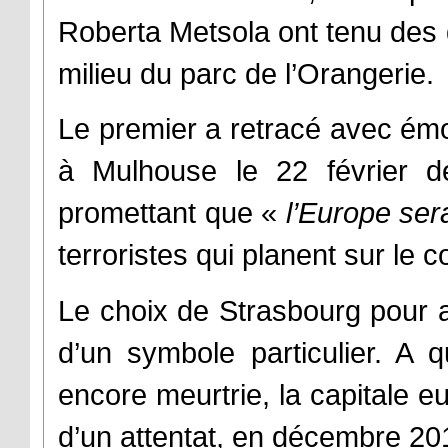
Roberta Metsola ont tenu des 
milieu du parc de l’Orangerie.
Le premier a retracé avec émot
à Mulhouse le 22 février d
promettant que «
l’Europe ser
terroristes qui planent sur le c
Le choix de Strasbourg pour ac
d’un symbole particulier. A 
encore meurtrie, la capitale 
d’un attentat, en décembre 20