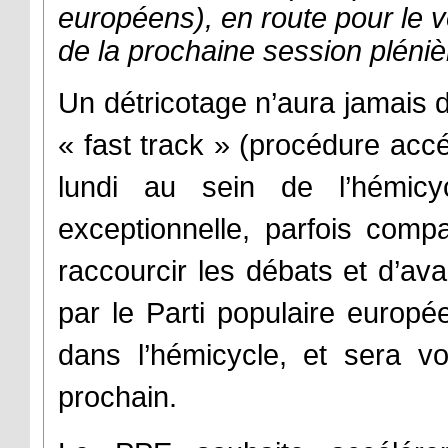
européens), en route pour le vo
de la prochaine session plénièr
Un détricotage n’aura jamais
« fast track » (procédure acc
lundi au sein de l’hémicy
exceptionnelle, parfois comp
raccourcir les débats et d’av
par le Parti populaire europée
dans l’hémicycle, et sera v
prochain.