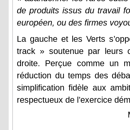
de produits issus du travail 
européen, ou des firmes voyo
La gauche et les Verts s’opp
track » soutenue par leurs c
droite. Perçue comme un m
réduction du temps des débat
simplification fidèle aux amb
respectueux de l’exercice dém