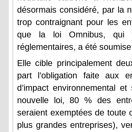
désormais considéré, par la n
trop contraignant pour les en
que la loi Omnibus, qui v
réglementaires, a été soumis
Elle cible principalement de
part l’obligation faite aux 
d’impact environnemental et s
nouvelle loi, 80 % des entr
seraient exemptées de toute o
plus grandes entreprises), ver