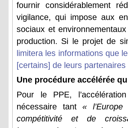
fournir considérablement réd
vigilance, qui impose aux en
sociaux et environnementaux 
production. Si le projet de si
limitera les informations que 
[certains] de leurs partenair
Une procédure accélérée qui
Pour le PPE, l’accélérati
nécessaire tant
« l’Europe
compétitivité et de croi