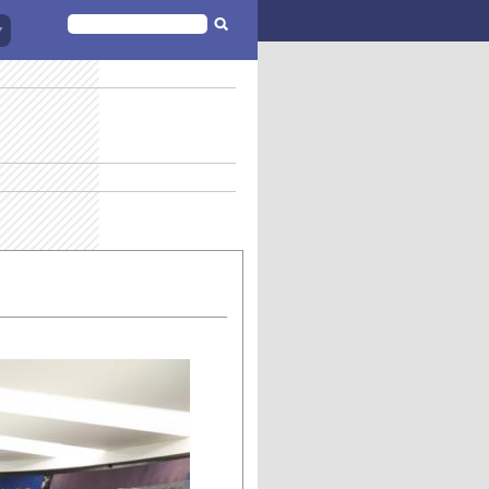
FORMULAIRE
DE
RECHERCHE