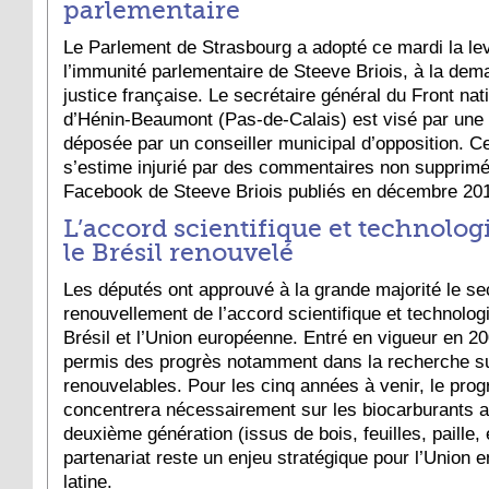
parlementaire
Le Parlement de Strasbourg a adopté ce mardi la le
l’immunité parlementaire de Steeve Briois, à la dem
justice française. Le secrétaire général du Front nat
d’Hénin-Beaumont (Pas-de-Calais) est visé par une 
déposée par un conseiller municipal d’opposition. Ce
s’estime injurié par des commentaires non supprimé
Facebook de Steeve Briois publiés en décembre 20
L’accord scientifique et technolog
le Brésil renouvelé
Les députés ont approuvé à la grande majorité le s
renouvellement de l’accord scientifique et technolog
Brésil et l’Union européenne. Entré en vigueur en 20
permis des progrès notamment dans la recherche su
renouvelables. Pour les cinq années à venir, le pr
concentrera nécessairement sur les biocarburants 
deuxième génération (issus de bois, feuilles, paille, 
partenariat reste un enjeu stratégique pour l’Union 
latine.