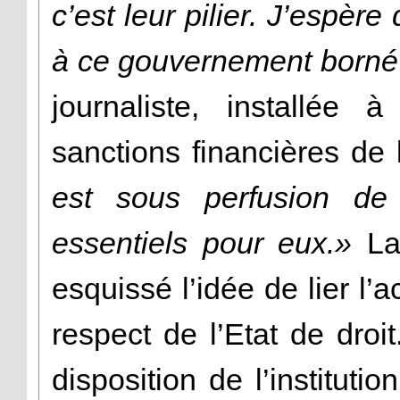
c’est leur pilier. J’espèr
à ce gouvernement borné
journaliste, installée 
sanctions financières de 
est sous perfusion de
essentiels pour eux.»
La
esquissé l’idée de lier l
respect de l’Etat de dro
disposition de l’institution