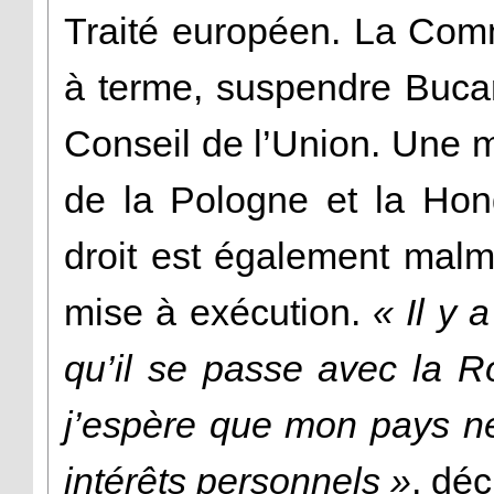
Traité européen. La Com
à terme, suspendre Bucar
Conseil de l’Union. Une 
de la Pologne et la Hon
droit est également malm
mise à exécution.
« Il y 
qu’il se passe avec la 
j’espère que mon pays ne
intérêts personnels »
, déc