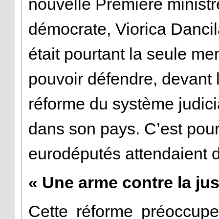
nouvelle Première ministr
démocrate, Viorica Danci
était pourtant la seule 
pouvoir défendre, devant 
réforme du système judici
dans son pays. C’est pourt
eurodéputés attendaient d
« Une arme contre la jus
Cette réforme préoccupe