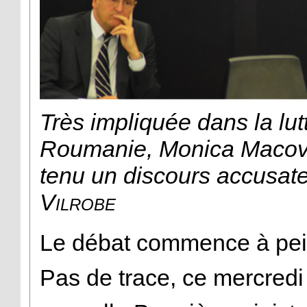
Très impliquée dans la lut
Roumanie, Monica Macove
tenu un discours accusat
Vilrobe
Le débat commence à peine
Pas de trace, ce mercredi