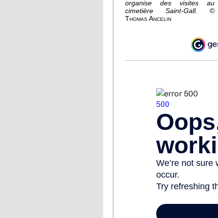
organise des visites au
cimetière Saint-Gall.
©
Thomas Ancelin