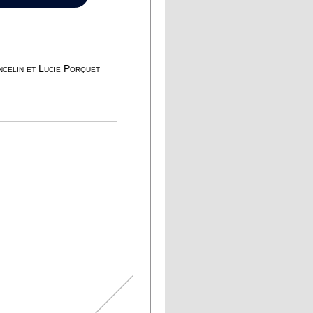
celin et Lucie Porquet