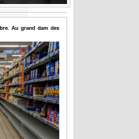
mbre. Au grand dam des