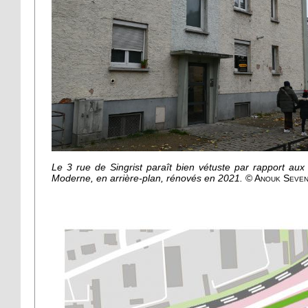
Le 3 rue de Singrist paraît bien vétuste par rapport aux
Moderne, en arrière-plan, rénovés en 2021.
© Anouk Seve