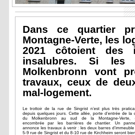
Dans ce quartier pri
Montagne-Verte, les l
2021 côtoient des 
insalubres. Si le
Molkenbronn vont pr
travaux, ceux de deux
mal-logement.
Le trottoir de la rue de Singrist n’est plus très pratica
depuis quelques jours. Cette allée, porte d’entrée de la c
du Molkenbronn au sud de la Montagne-Verte, 
encombrée par les barrières de chantier. Un pann
annonce les travaux à venir : les deux barres d’immeuble
5-9 rue de Singrist et du 8-10 rue de Kirchheim seront bien