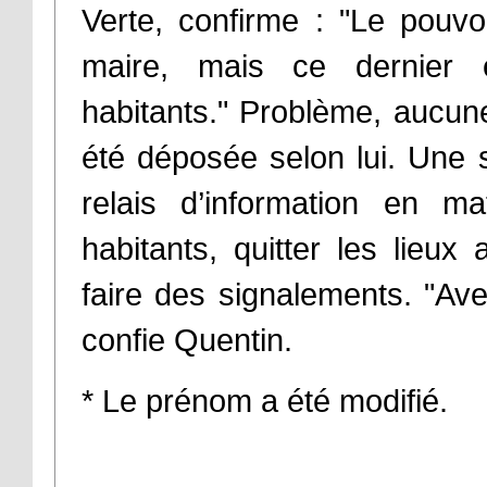
Verte, confirme : "Le pouvoi
maire, mais ce dernier e
habitants." Problème, aucune 
été déposée selon lui. Une 
relais d’information en m
habitants, quitter les lieu
faire des signalements. "Av
confie Quentin.
* Le prénom a été modifié.