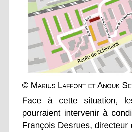
© Marius Laffont et Anouk S
Face à cette situation, le
pourraient intervenir à condi
François Desrues, directeur 