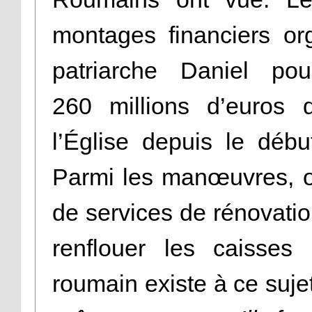
montages financiers or
patriarche Daniel pou
260 millions d’euros 
l’Église depuis le dé
Parmi les manœuvres, on
de services de rénovation
renflouer les caisses
roumain existe à ce suje