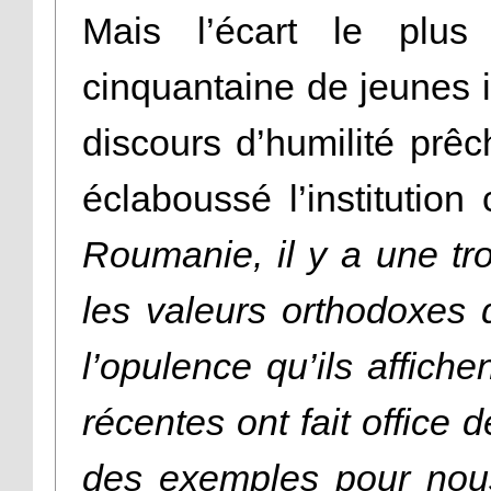
Mais l’écart le plu
cinquantaine de jeunes in
discours d’humilité prêc
éclaboussé l’institutio
Roumanie, il y a une tro
les valeurs orthodoxes 
l’opulence qu’ils affiche
récentes ont fait office 
des exemples pour no