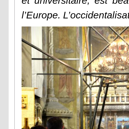
et universitaire, est b
l’Europe. L’occidentalisat