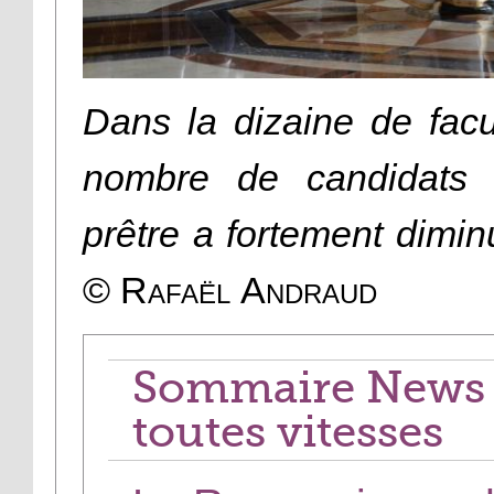
Dans la dizaine de facu
nombre de candidats 
prêtre a fortement dimi
© Rafaël Andraud
Sommaire News d
toutes vitesses