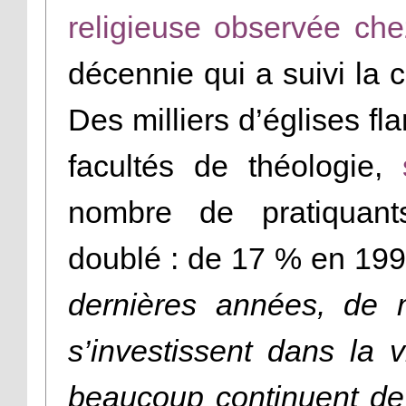
religieuse observée che
décennie qui a suivi la
Des milliers d’églises f
facultés de théologie,
nombre de pratiquant
doublé : de 17 % en 19
dernières années, de
s’investissent dans la 
beaucoup continuent de p