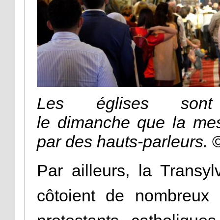
Les églises sont 
le dimanche que la mess
par des hauts-parleurs.
Par ailleurs, la Transy
côtoient de nombreux