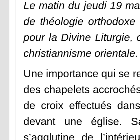
Le matin du jeudi 19 mai
de théologie orthodoxe
pour la Divine Liturgie,
christiannisme orientale.
Une importance qui se re
des chapelets accrochés
de croix effectués da
devant une église. S
s’agglutine de l’intéri