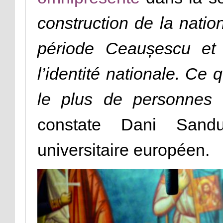
construction de la natio
période Ceaușescu et 
l’identité nationale. Ce 
le plus de personnes s
constate Dani Sandu,
universitaire européen.