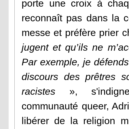
porte une croix à chaq
reconnaît pas dans la 
messe et préfère prier c
jugent et qu’ils ne m’a
Par exemple, je défends
discours des prêtres 
racistes
», s'indigne
communauté queer, Adri
libérer de la religion 