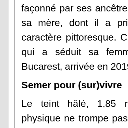
façonné par ses ancêtre
sa mère, dont il a pr
caractère pittoresque. C’
qui a séduit sa femme
Bucarest, arrivée en 201
Semer pour (sur)vivre
Le teint hâlé, 1,85
physique ne trompe pas 