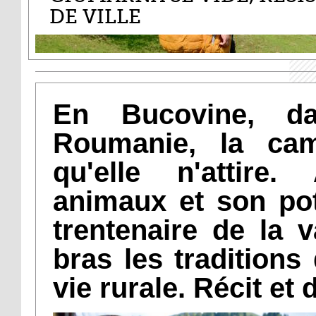
DE VILLE
En Bucovine, d
Roumanie, la cam
qu'elle n'attire
animaux et son pot
trentenaire de la 
bras les traditions
vie rurale. Récit et