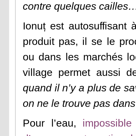
contre quelques cailles
Ionuț est autosuffisant
produit pas, il se le p
ou dans les marchés lo
village permet aussi 
quand il n’y a plus de sa
on ne le trouve pas dans 
Pour l’eau,
impossible