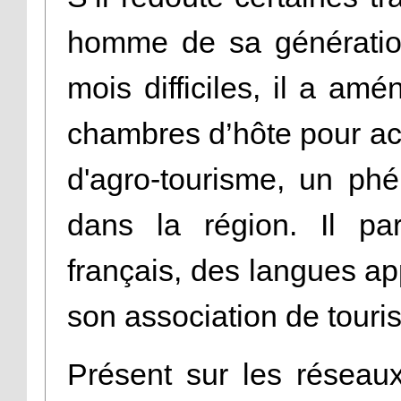
homme de sa génération
mois difficiles, il a am
chambres d’hôte pour accu
d'agro-tourisme, un ph
dans la région. Il pa
français, des langues ap
son association de touri
Présent sur les réseaux