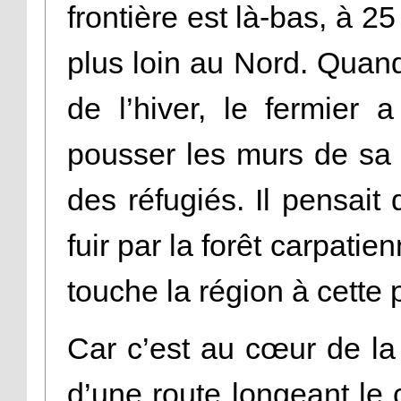
frontière est là-bas, à 2
plus loin au Nord. Quand
de l’hiver, le fermier 
pousser les murs de sa p
des réfugiés. Il pensait
fuir par la forêt carpatie
touche la région à cette 
Car c’est au cœur de la 
d’une route longeant le