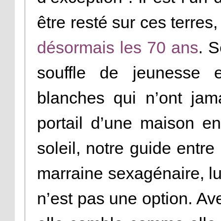
être resté sur ces terres
désormais les 70 ans
. 
souffle de jeunesse e
blanches qui n’ont jam
portail d’une maison en
soleil, notre guide entr
marraine sexagénaire, lu
n’est pas une option. Av