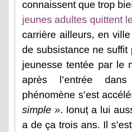
connaissent que trop bi
jeunes adultes quittent 
carrière ailleurs, en vill
de subsistance ne suffit 
jeunesse tentée par le 
après l’entrée dans
phénomène s’est accélé
simple »
. Ionuț a lui aus
a de ça trois ans. Il s’e