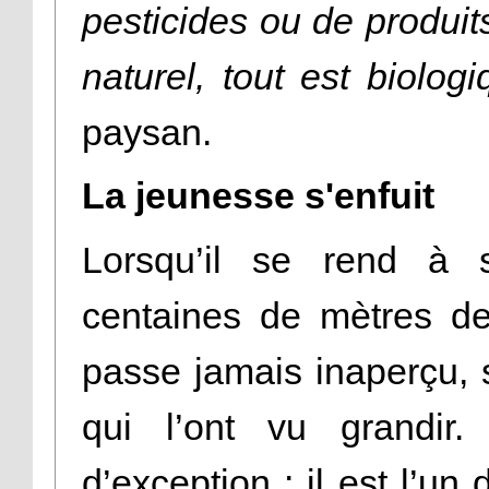
pesticides ou de produits
naturel, tout est biolog
paysan.
La jeunesse s'enfuit
Lorsqu’il se rend à 
centaines de mètres de
passe jamais inaperçu, s
qui l’ont vu grandir. 
d’exception : il est l’un