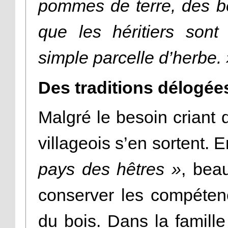
pommes de terre, des b
que les héritiers sont
simple parcelle d’herbe.
Des traditions délogée
Malgré le besoin criant d
villageois s’en sortent. 
pays des hêtres »
, bea
conserver les compétence
du bois. Dans la famille