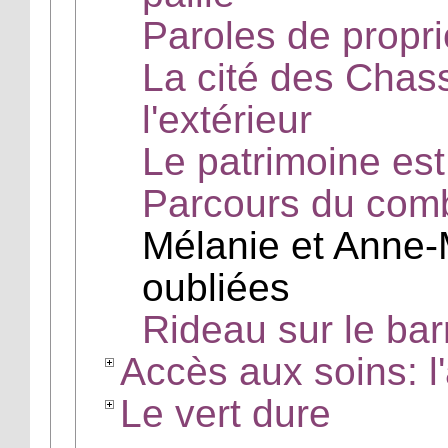
Paroles de propr
La cité des Chas
l'extérieur
Le patrimoine est
Parcours du comb
Mélanie et Anne-
oubliées
Rideau sur le bar
Accès aux soins: l
Le vert dure