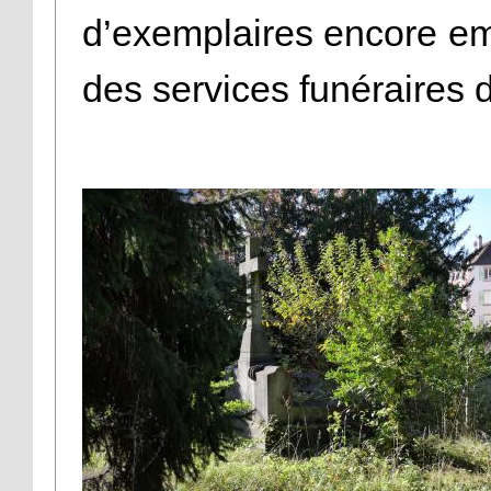
d’exemplaires encore em
des services funéraires de