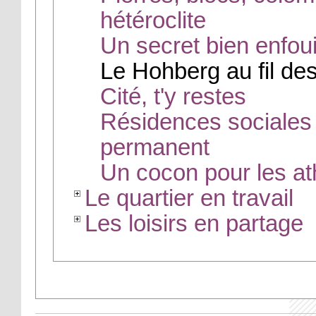
hétéroclite
Un secret bien enfou
Le Hohberg au fil de
Cité, t'y restes
Résidences sociales :
permanent
Un cocon pour les at
Le quartier en travail
Les loisirs en partage