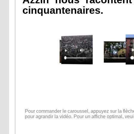
cinquantenaires.