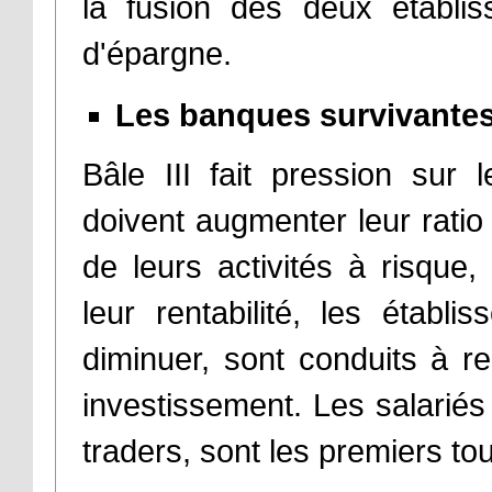
la fusion des deux établi
d'épargne.
Les banques survivantes
Bâle III fait pression sur 
doivent augmenter leur ratio 
de leurs activités à risque,
leur rentabilité, les établ
diminuer, sont conduits à re
investissement. Les salariés 
traders, sont les premiers to