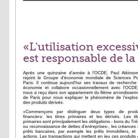
«L'utilisation excess
est responsable de la
Après une quinzaine d'année à l'OCDE, Paul Atkinso
rejoint le Groupe d'économie mondiale de Sciences P
Paris. Il continue aujourd'hui ses travaux de recherche
économie et collabore occasionnellement avec l'OCDE.
nous a reçu dans son appartement du 8ème arrondissem
de Paris pour nous expliquer le phénomène de l'explos
des produits dérivés.
«Commençons par distinguer deux types de produ
financiers: les titres primaires et les dérivés. Les tit
primaires sont principalement les obligations - bons du Tré
ou reconnaissance de dettes d'entreprises-, les créances 
prêts bancaires, par exemple les prêts immobiliers, et 
actions. Les transactions qui mettent en jeu ces produits 