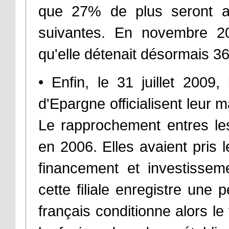
que 27% de plus seront a
suivantes. En novembre 2
qu'elle détenait désormais 3
• Enfin, le 31 juillet 2009
d'Epargne officialisent leur 
Le rapprochement entres l
en 2006. Elles avaient pris 
financement et investisseme
cette filiale enregistre une p
français conditionne alors l