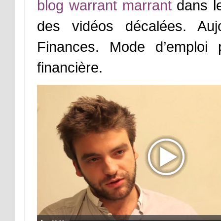
blog warrant marrant
dans le
des vidéos décalées. Aujo
Finances. Mode d’emploi p
financière.