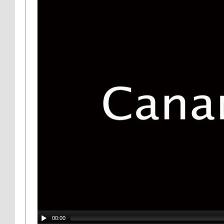
00:00