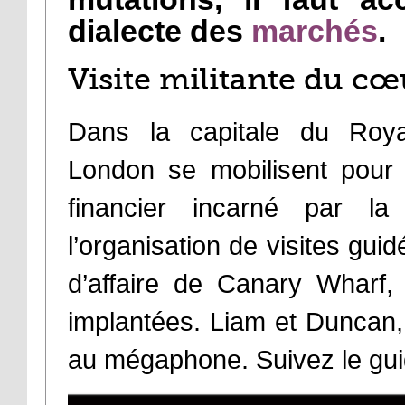
dialecte des
marchés
.
Visite militante du cœ
Dans la capitale du Roya
London se mobilisent pour
financier incarné par la 
l’organisation de visites gu
d’affaire de Canary Wharf
implantées. Liam et Duncan, 
au mégaphone. Suivez le gui