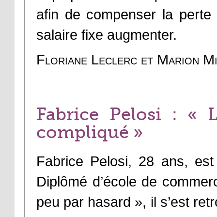
afin de compenser la perte 
salaire fixe augmenter.
Floriane Leclerc et Marion M
Fabrice Pelosi : «
compliqué »
Fabrice Pelosi, 28 ans, est 
Diplômé d’école de commerce,
peu par hasard », il s’est ret