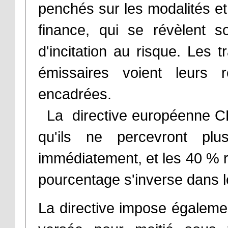
penchés sur les modalités et
finance, qui se révèlent 
d'incitation au risque. Les
émissaires voient leurs 
encadrées.
La directive européenne CDR
qu'ils ne percevront p
immédiatement, et les 40 % 
pourcentage s'inverse dans 
La directive impose égalemen