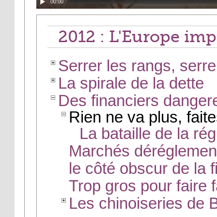
00:00
2012 : L'Europe imp
Serrer les rangs, serre
La spirale de la dette
Des financiers dangere
Rien ne va plus, fait
La bataille de la rég
Marchés déréglemen
le côté obscur de la 
Trop gros pour faire fa
Les chinoiseries de 