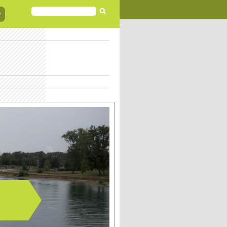
FORMULAIRE
DE
RECHERCHE