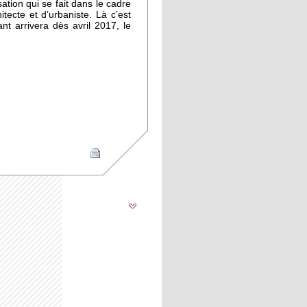
tion qui se fait dans le cadre
tecte et d’urbaniste. Là c’est
t arrivera dès avril 2017, le