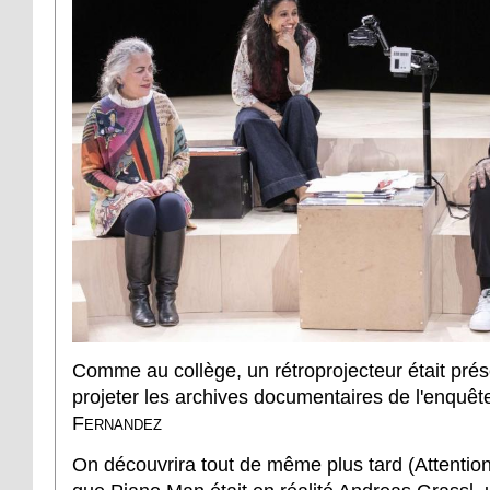
Comme au collège, un rétroprojecteur était pré
projeter les archives documentaires de l'enquêt
Fernandez
On découvrira tout de même plus tard (Attention,