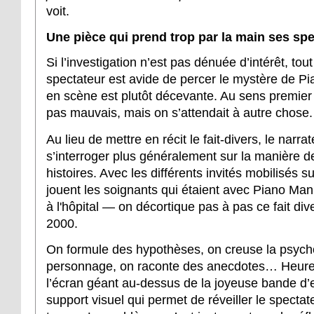
voit.
Une pièce qui prend trop par la main ses sp
Si l’investigation n’est pas dénuée d’intérêt, tout
spectateur est avide de percer le mystère de P
en scène est plutôt décevante. Au sens premier 
pas mauvais, mais on s’attendait à autre chose
Au lieu de mettre en récit le fait-divers, le narra
s’interroger plus généralement sur la manière d
histoires. Avec les différents invités mobilisés s
jouent les soignants qui étaient avec Piano Man
à l'hôpital — on décortique pas à pas ce fait di
2000.
On formule des hypothèses, on creuse la psych
personnage, on raconte des anecdotes… Heureu
l’écran géant au-dessus de la joyeuse bande d’
support visuel qui permet de réveiller le specta